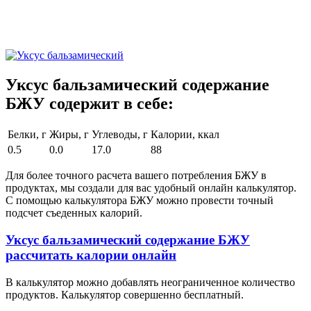
Уксус бальзамический содержание
БЖУ содержит в себе:
Белки, г
Жиры, г
Углеводы, г
Калории, ккал
0.5
0.0
17.0
88
Для более точного расчета вашего потребления БЖУ в
продуктах, мы создали для вас удобный онлайн калькулятор.
С помощью калькулятора БЖУ можно провести точный
подсчет съеденных калорий.
Уксус бальзамический содержание БЖУ
рассчитать калории онлайн
В калькулятор можно добавлять неограниченное количество
продуктов. Калькулятор совершенно бесплатный.