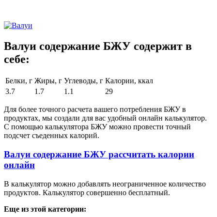
Валуи содержание БЖУ содержит в
себе:
Белки, г
Жиры, г
Углеводы, г
Калории, ккал
3.7
1.7
1.1
29
Для более точного расчета вашего потребления БЖУ в
продуктах, мы создали для вас удобный онлайн калькулятор.
С помощью калькулятора БЖУ можно провести точный
подсчет съеденных калорий.
Валуи содержание БЖУ рассчитать калории
онлайн
В калькулятор можно добавлять неограниченное количество
продуктов. Калькулятор совершенно бесплатный.
Еще из этой категории: