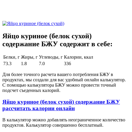
Яйцо куриное (белок сухой)
содержание БЖУ содержит в себе:
Белки, г
Жиры, г
Углеводы, г
Калории, ккал
73.3
1.8
7.0
336
Для более точного расчета вашего потребления БЖУ в
продуктах, мы создали для вас удобный онлайн калькулятор.
С помощью калькулятора БЖУ можно провести точный
подсчет съеденных калорий.
Яйцо куриное (белок сухой) содержание БЖУ
рассчитать калории онлайн
В калькулятор можно добавлять неограниченное количество
продуктов. Калькулятор совершенно бесплатный.