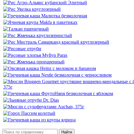
Найти