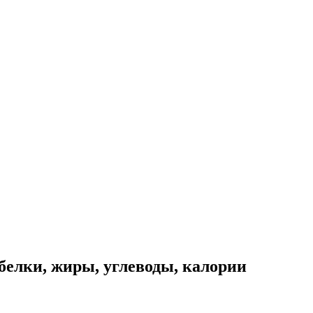
белки, жиры, углеводы, калории