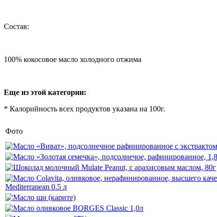
Состав:
100% кокосовое масло холодного отжима
Еще из этой категории:
* Калорийность всех продуктов указана на 100г.
Фото