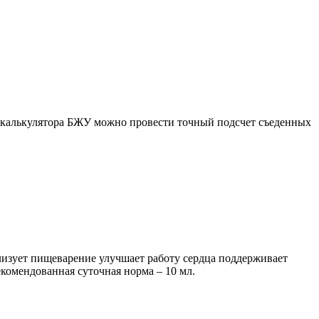
ю калькулятора БЖУ можно провести точный подсчет съеденных
лизует пищеварение улучшает работу сердца поддерживает
комендованная суточная норма – 10 мл.