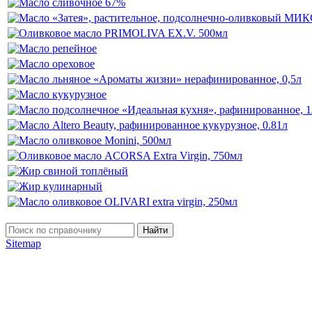
Найти
Sitemap