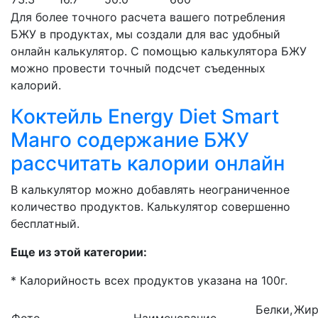
Для более точного расчета вашего потребления
БЖУ в продуктах, мы создали для вас удобный
онлайн калькулятор. С помощью калькулятора БЖУ
можно провести точный подсчет съеденных
калорий.
Коктейль Energy Diet Smart
Манго содержание БЖУ
рассчитать калории онлайн
В калькулятор можно добавлять неограниченное
количество продуктов. Калькулятор совершенно
бесплатный.
Еще из этой категории:
* Калорийность всех продуктов указана на 100г.
Белки,
Жир