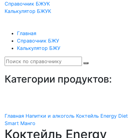
Справочник БЖУК
Калькулятор БЖУК
Главная
Справочник БЖУ
Калькулятор БЖУ
Категории продуктов:
Главная
Напитки и алкоголь
Коктейль Energy Diet
Smart Манго
Коктейль Energy