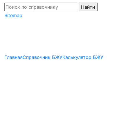
Найти
Sitemap
Главная
Справочник БЖУ
Калькулятор БЖУ