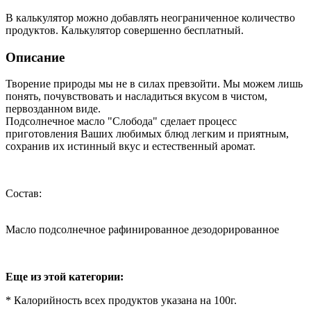
В калькулятор можно добавлять неограниченное количество
продуктов. Калькулятор совершенно бесплатный.
Описание
Творение природы мы не в силах превзойти. Мы можем лишь
понять, почувствовать и насладиться вкусом в чистом,
первозданном виде.
Подсолнечное масло "Слобода" сделает процесс
приготовления Ваших любимых блюд легким и приятным,
сохранив их истинный вкус и естественный аромат.
Состав:
Масло подсолнечное рафинированное дезодорированное
Еще из этой категории:
* Калорийность всех продуктов указана на 100г.