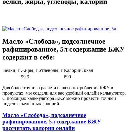
белки, жиры, углеводы, калории
Масло «Слобода», подсолнечное
рафинированное, 5л содержание БЖУ
содержит в себе:
Белки, г
Жиры, г
Углеводы, г
Калории, ккал
99.9
899
Для более точного расчета вашего потребления БЖУ в
продуктах, мы создали для вас удобный онлайн калькулятор.
С помощью калькулятора БЖУ можно провести точный
подсчет съеденных калорий.
Масло «Слобода», подсолнечное
рафинированное, 5л содержание БЖУ
рассчитать калории онлайн