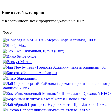
Еще из этой категории:
* Калорийность всех продуктов указана на 100г.
Фото