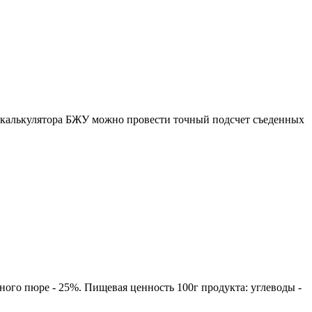
ю калькулятора БЖУ можно провести точный подсчет съеденных
ного пюре - 25%. Пищевая ценность 100г продукта: углеводы -