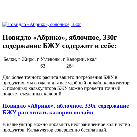
Повидло «Абрико», яблочное, 330г
содержание БЖУ содержит в себе:
Белки, г
Жиры, г
Углеводы, г
Калории, ккал
63
264
Для более точного расчета вашего потребления БЖУ в
продуктах, мы создали для вас удобный онлайн калькулятор.
С помощью калькулятора БЖУ можно провести точный
подсчет съеденных калорий.
Повидло «Абрико», яблочное, 330г содержание
БЖУ рассчитать калории онлайн
В калькулятор можно добавлять неограниченное количество
продуктов. Калькулятор совершенно бесплатный.