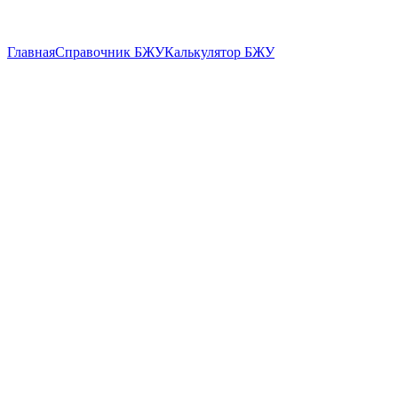
Главная
Справочник БЖУ
Калькулятор БЖУ