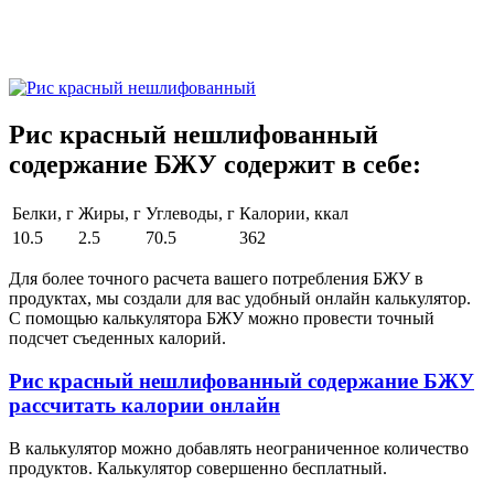
Рис красный нешлифованный
содержание БЖУ содержит в себе:
Белки, г
Жиры, г
Углеводы, г
Калории, ккал
10.5
2.5
70.5
362
Для более точного расчета вашего потребления БЖУ в
продуктах, мы создали для вас удобный онлайн калькулятор.
С помощью калькулятора БЖУ можно провести точный
подсчет съеденных калорий.
Рис красный нешлифованный содержание БЖУ
рассчитать калории онлайн
В калькулятор можно добавлять неограниченное количество
продуктов. Калькулятор совершенно бесплатный.