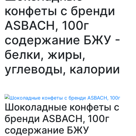
конфеты с бренди
ASBACH, 100г
содержание БЖУ -
белки, жиры,
углеводы, калории
Шоколадные конфеты с
бренди ASBACH, 100г
содержание БЖУ