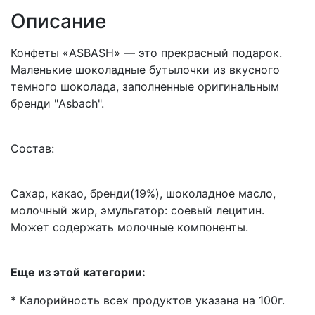
Описание
Конфеты «ASBASH» ― это прекрасный подарок.
Маленькие шоколадные бутылочки из вкусного
темного шоколада, заполненные оригинальным
бренди "Asbach".
Состав:
Сахар, какао, бренди(19%), шоколадное масло,
молочный жир, эмульгатор: соевый лецитин.
Может содержать молочные компоненты.
Еще из этой категории:
* Калорийность всех продуктов указана на 100г.