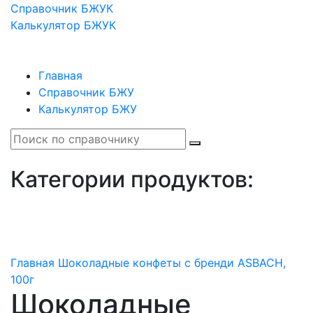
Справочник БЖУК
Калькулятор БЖУК
Главная
Справочник БЖУ
Калькулятор БЖУ
Категории продуктов:
Главная
Шоколадные конфеты с бренди ASBACH,
100г
Шоколадные