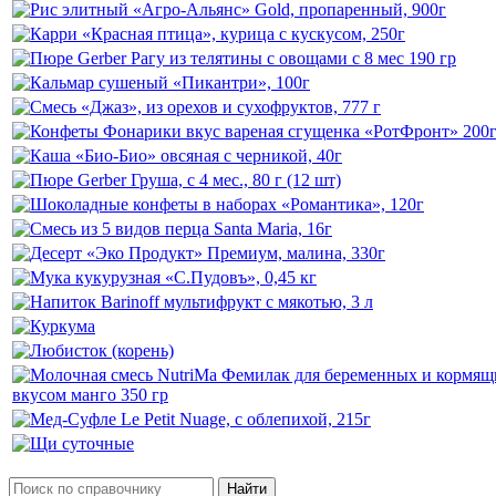
Найти