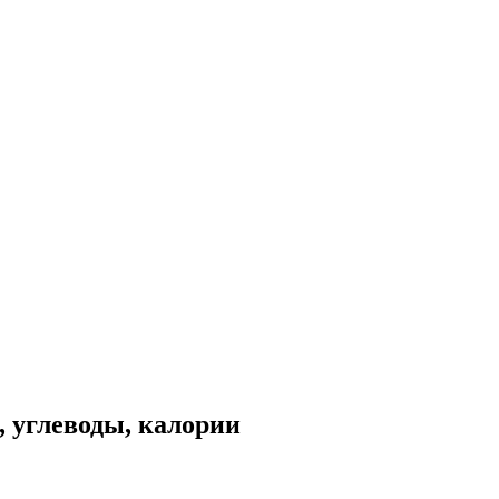
 углеводы, калории