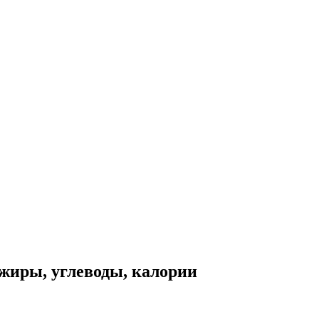
жиры, углеводы, калории