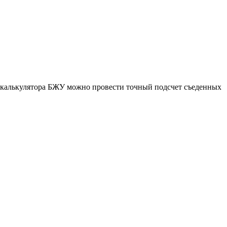
ю калькулятора БЖУ можно провести точный подсчет съеденных