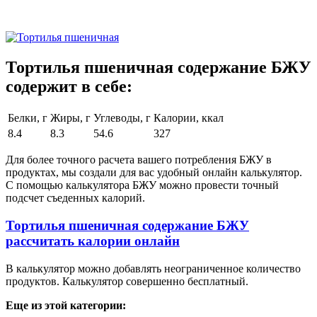
Тортилья пшеничная содержание БЖУ
содержит в себе:
Белки, г
Жиры, г
Углеводы, г
Калории, ккал
8.4
8.3
54.6
327
Для более точного расчета вашего потребления БЖУ в
продуктах, мы создали для вас удобный онлайн калькулятор.
С помощью калькулятора БЖУ можно провести точный
подсчет съеденных калорий.
Тортилья пшеничная содержание БЖУ
рассчитать калории онлайн
В калькулятор можно добавлять неограниченное количество
продуктов. Калькулятор совершенно бесплатный.
Еще из этой категории: