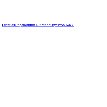
Главная
Справочник БЖУ
Калькулятор БЖУ