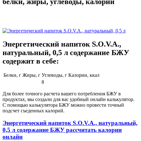
белки, жиры, углеводы, калории
Энергетический напиток S.O.V.A.,
натуральный, 0,5 л содержание БЖУ
содержит в себе:
Белки, г
Жиры, г
Углеводы, г
Калории, ккал
8
Для более точного расчета вашего потребления БЖУ в
продуктах, мы создали для вас удобный онлайн калькулятор.
С помощью калькулятора БЖУ можно провести точный
подсчет съеденных калорий.
Энергетический напиток S.O.V.A., натуральный,
0,5 л содержание БЖУ рассчитать калории
онлайн