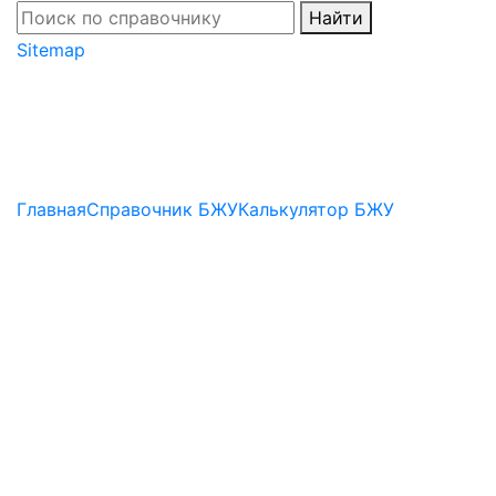
Найти
Sitemap
Главная
Справочник БЖУ
Калькулятор БЖУ