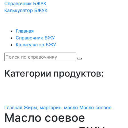
Справочник БЖУК
Калькулятор БЖУК
Главная
Справочник БЖУ
Калькулятор БЖУ
Категории продуктов:
Главная
Жиры, маргарин, масло
Масло соевое
Масло соевое