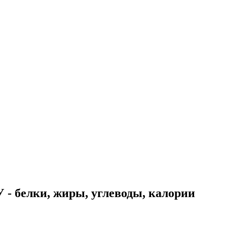
 - белки, жиры, углеводы, калории