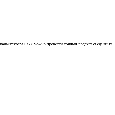
ю калькулятора БЖУ можно провести точный подсчет съеденных