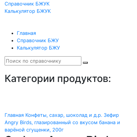
Справочник БЖУК
Калькулятор БЖУК
Главная
Справочник БЖУ
Калькулятор БЖУ
Категории продуктов:
Главная
Конфеты, сахар, шоколад и д.р.
Зефир
Angry Birds, глазированный со вкусом банана и
варёной сгущенки, 200г