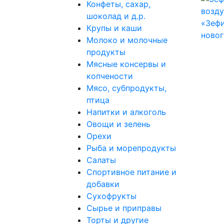
Конфеты, сахар,
шоколад и д.р.
Крупы и каши
Молоко и молочные
продукты
Мясные консервы и
копчености
Мясо, субпродукты,
птица
Напитки и алкоголь
Овощи и зелень
Орехи
Рыба и морепродукты
Салаты
Спортивное питание и
добавки
Сухофрукты
Сырье и приправы
Торты и другие