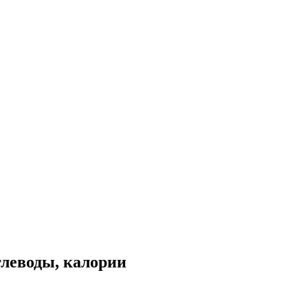
глеводы, калории