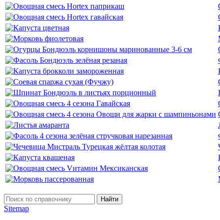
Найти
Sitemap