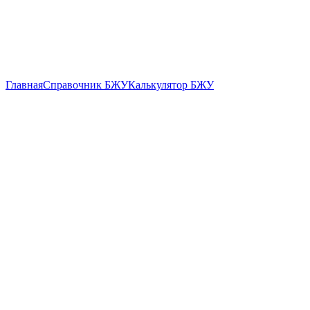
Главная
Справочник БЖУ
Калькулятор БЖУ