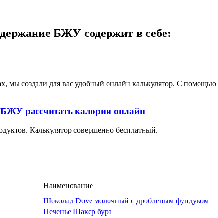
ержание БЖУ содержит в себе:
ах, мы создали для вас удобный онлайн калькулятор. С помощь
 БЖУ рассчитать калории онлайн
одуктов. Калькулятор совершенно бесплатный.
Наименование
Шоколад Dove молочный с дробленым фундуком
Печенье Шакер бура