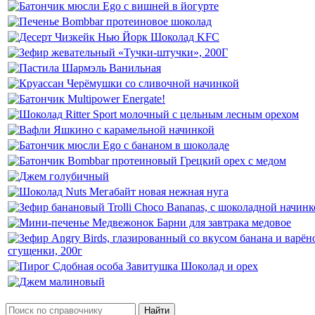
Найти